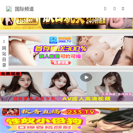
国际频道
网站目录