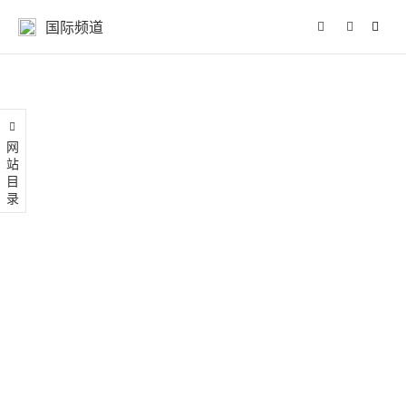
国际频道
网站目录