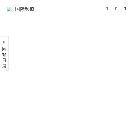
国际频道
网站目录