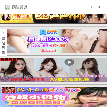
国际频道
网站目录