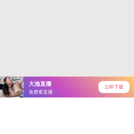
当前位置：
首页
游戏攻略
正文