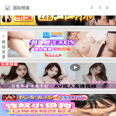
国际频道
网站目录