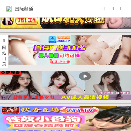
国际频道
网站目录