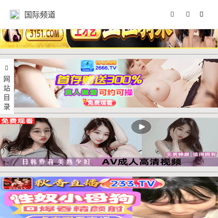
国际频道
网站目录